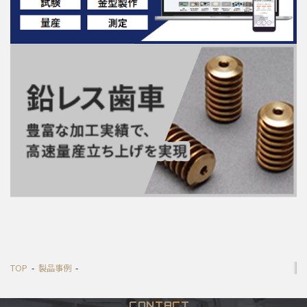
TOP
製品事例
CONTACT